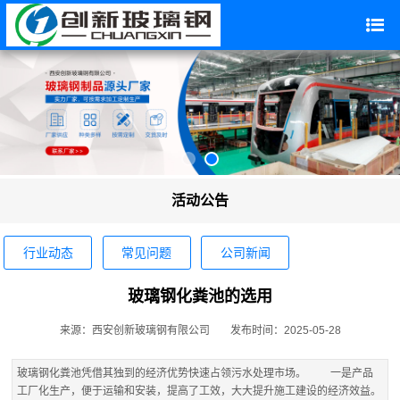
活动公告
行业动态
常见问题
公司新闻
玻璃钢化粪池的选用
来源：西安创新玻璃钢有限公司
发布时间：2025-05-28
玻璃钢化粪池凭借其独到的经济优势快速占领污水处理市场。 一是产品
工厂化生产，便于运输和安装，提高了工效，大大提升施工建设的经济效益。